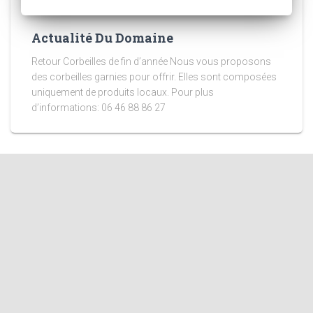
Actualité Du Domaine
Retour Corbeilles de fin d’année Nous vous proposons
des corbeilles garnies pour offrir. Elles sont composées
uniquement de produits locaux. Pour plus
d’informations: 06 46 88 86 27