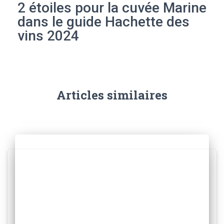
2 étoiles pour la cuvée Marine
dans le guide Hachette des
vins 2024
Articles similaires