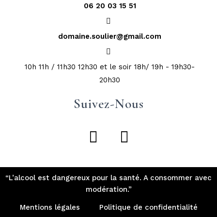
06 20 03 15 51
domaine.soulier@gmail.com
10h 11h / 11h30 12h30 et le soir 18h/ 19h - 19h30-
20h30
Suivez-Nous
“L’alcool est dangereux pour la santé. A consommer avec
modération.”
Mentions légales
Politique de confidentialité