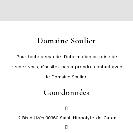
Domaine Soulier
Pour toute demande d’information ou prise de
rendez-vous, n’hésitez pas à prendre contact avec
le Domaine Soulier.
Coordonnées
2 Bis d’Uzès 30360 Saint-Hippolyte-de-Caton