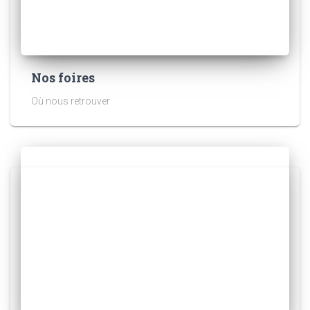
Nos foires
Où nous retrouver